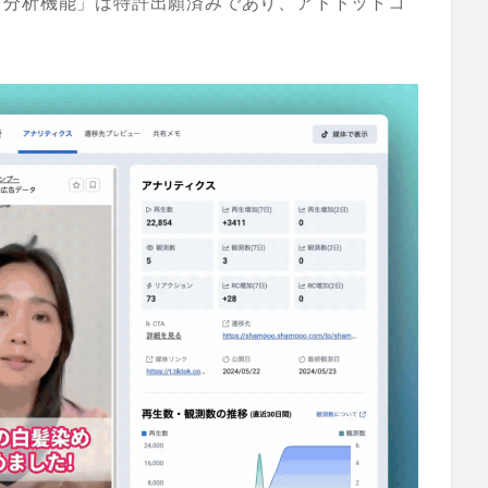
声分析機能」は特許出願済みであり、アドドットコ