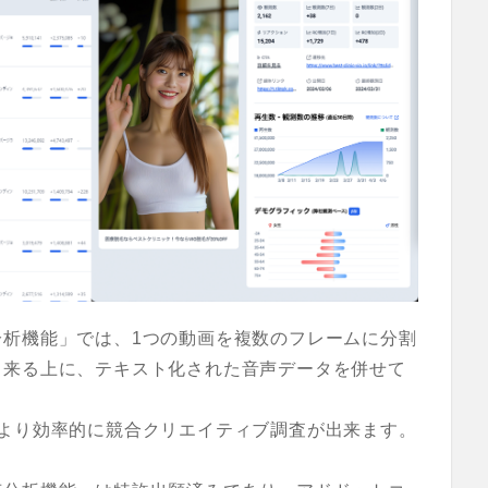
分析機能」では、1つの動画を複数のフレームに分割
出来る上に、テキスト化された音声データを併せて
、より効率的に競合クリエイティブ調査が出来ます。