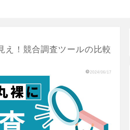
見え！競合調査ツールの比較
2024/06/17