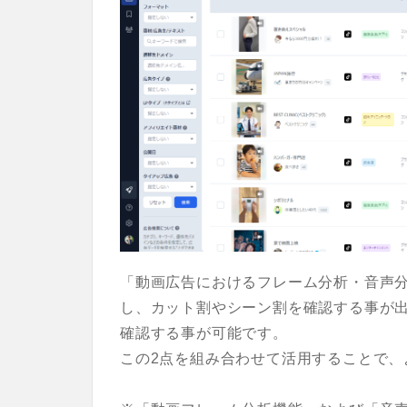
「動画広告におけるフレーム分析・音声
し、カット割やシーン割を確認する事が
確認する事が可能です。
この2点を組み合わせて活用することで