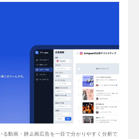
ている動画・静止画広告を一目で分かりやすく分析で