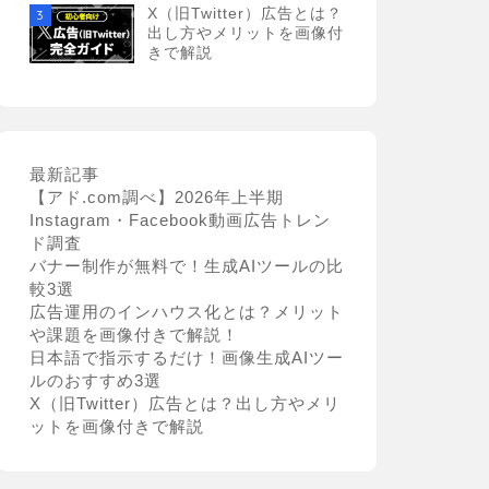
X（旧Twitter）広告とは？
3
出し方やメリットを画像付
きで解説
最新記事
【アド.com調べ】2026年上半期
Instagram・Facebook動画広告トレン
ド調査
バナー制作が無料で！生成AIツールの比
較3選
広告運用のインハウス化とは？メリット
や課題を画像付きで解説！
日本語で指示するだけ！画像生成AIツー
ルのおすすめ3選
X（旧Twitter）広告とは？出し方やメリ
ットを画像付きで解説