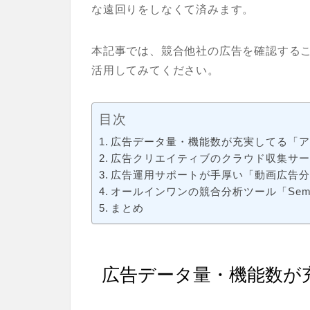
な遠回りをしなくて済みます。
本記事では、
競合他社の広告を確認する
活用してみてください。
目次
広告データ量・機能数が充実してる「アド
広告クリエイティブのクラウド収集サ
広告運用サポートが手厚い「動画広告分析
オールインワンの競合分析ツール「Semr
まとめ
広告データ量・機能数が充