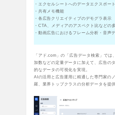
・エクセルシートへのデータエクスポー
・共有メモ機能
・各広告クリエイティブのデモグラ表示
・CTA、メディアのアスペクト比などの
・動画広告におけるフレーム分析・音声
「アド.com」の「広告データ検索」で
加数などの定量データに加えて、広告の
的なデータの可視化を実現。
AIの活用と広告運用に精通した専門家の
羅、業界トップクラスの分析データを提