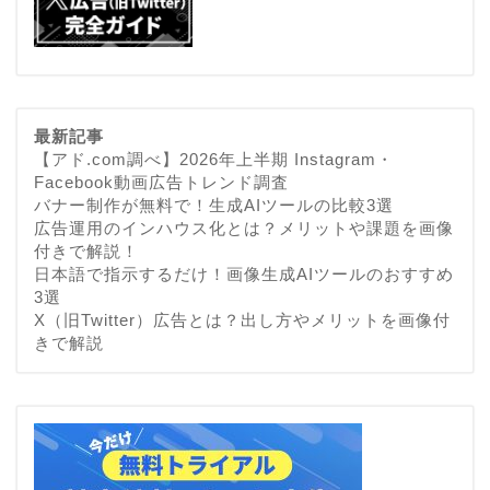
最新記事
【アド.com調べ】2026年上半期 Instagram・
Facebook動画広告トレンド調査
バナー制作が無料で！生成AIツールの比較3選
広告運用のインハウス化とは？メリットや課題を画像
付きで解説！
日本語で指示するだけ！画像生成AIツールのおすすめ
3選
X（旧Twitter）広告とは？出し方やメリットを画像付
きで解説