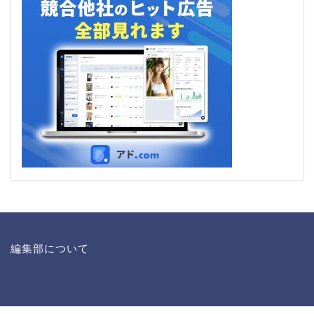
編集部について