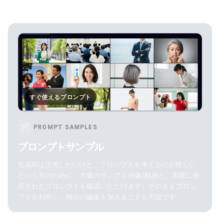
すぐ使えるプロンプト
PROMPT SAMPLES
プロンプトサンプル
生成AIは活用したいけど、プロンプトを考えるのが難しい
という方のために、大量のサンプル画像/動画と、実際に使
用されたプロンプトを確認いただけます。そのままプロン
プトを利用し、独自の編集を加えることも可能です。