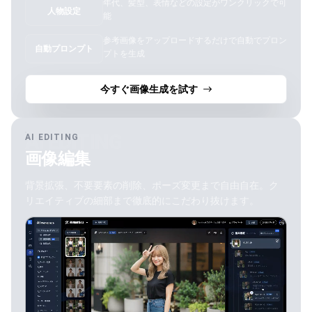
年代、髪型、表情などの設定がワンクリックで可
人物設定
能
参考画像をアップロードするだけで自動でプロン
自動プロンプト
プトを生成
今すぐ
画像生成
を試す
AI EDITING
AI EDITING
画像編集
背景拡張、不要要素の削除、ポーズ変更まで自由自在。ク
リエイティブの細部まで徹底的にこだわり抜けます。