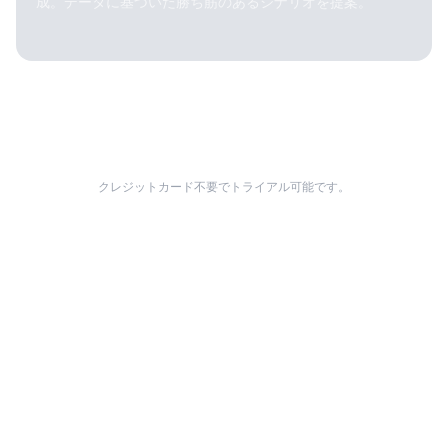
成。データに基づいた勝ち筋のあるシナリオを提案。
全ての機能を無料で試してみる
クレジットカード不要でトライアル可能です。
制作チームのために、
最適化された
AIワークスペース。
プロジェクト管理機能やプロンプトサンプルなど、
チーム
でのクリエイティブ管理・共同作業を効率化する機能が備
わっています。