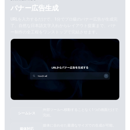
BANNER ADS
バナー広告生成
URLを入力するだけで、1分でプロ級のバナー広告が生成完
了。自然な日本語文字入れからレイアウト提案まで、バナ
ー制作の全工程をワンストップで完結させます。
外部ツールへ移動することなく1つの画面だけで
シームレス
完結。
媒体に合わせた最適なサイズでの生成が可能。
媒体対応