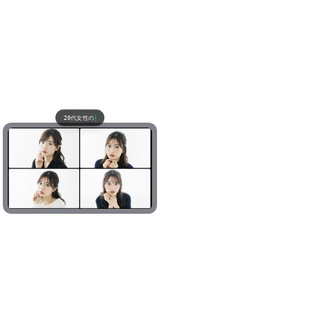
20代女性の写真を生成して