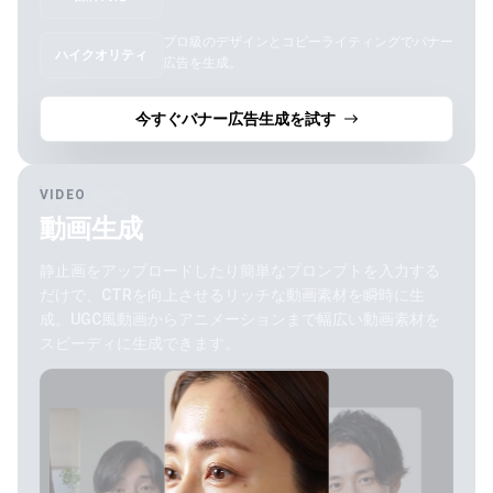
プロ級のデザインとコピーライティングでバナー
ハイクオリティ
広告を生成。
今すぐ
バナー広告生成
を試す
VIDEO
VIDEO
動画生成
静止画をアップロードしたり簡単なプロンプトを入力する
だけで、CTRを向上させるリッチな動画素材を瞬時に生
成。UGC風動画からアニメーションまで幅広い動画素材を
スピーディに生成できます。