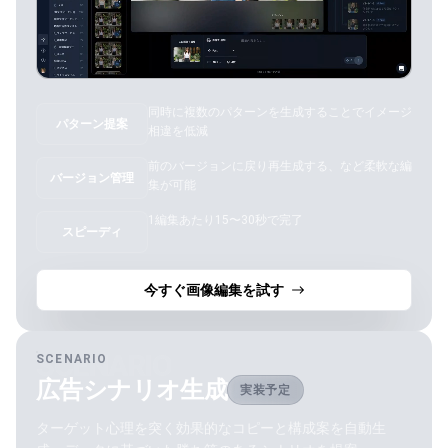
同時に複数のパターンを生成することでイメージ
パターン提案
相違を低減
前のバージョンに戻り再生成する、など柔軟な編
バージョン管理
集が可能
1編集あたり15〜30秒で完了
スピーディ
今すぐ
画像編集
を試す
SCENARIO
SCENARIO
広告シナリオ生成
実装予定
ターゲット心理を突く効果的なコピーと構成案を自動生