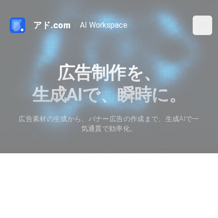
アド.com
|
AI Workspace
メニ
広告制作を、
生成AIで、瞬時に。
広告素材の生成から、バナー広告の作成まで、
生成AIで一
気通貫で効率化。