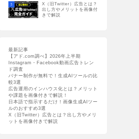
X（旧Twitter）広告とは？
3
出し方やメリットを画像付
きで解説
最新記事
【アド.com調べ】2026年上半期
Instagram・Facebook動画広告トレン
ド調査
バナー制作が無料で！生成AIツールの比
較3選
広告運用のインハウス化とは？メリット
や課題を画像付きで解説！
日本語で指示するだけ！画像生成AIツー
ルのおすすめ3選
X（旧Twitter）広告とは？出し方やメリ
ットを画像付きで解説