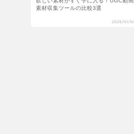
欲しい素材がすぐ手に入る！UGC動画
素材収集ツールの比較3選
2025/01/0